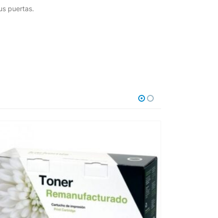
us puertas.