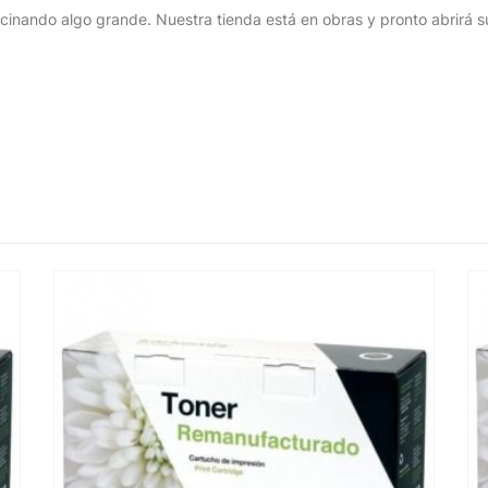
cinando algo grande. Nuestra tienda está en obras y pronto abrirá s