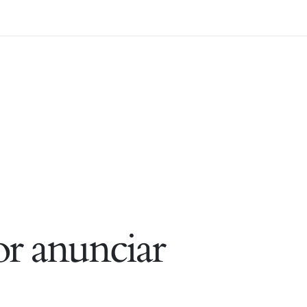
r anunciar