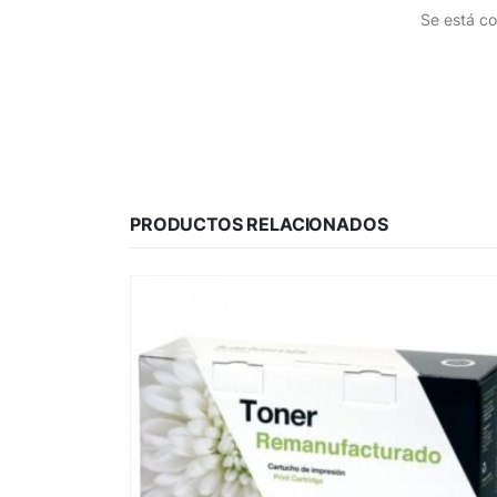
Se está co
PRODUCTOS RELACIONADOS