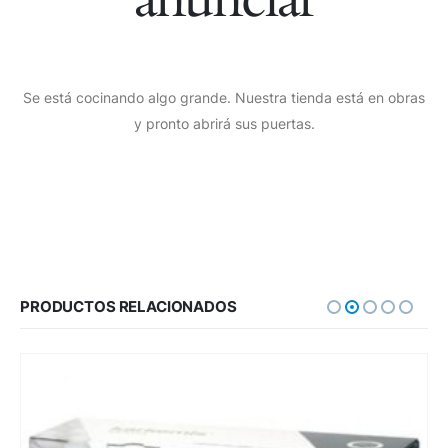
Se está cocinando algo grande. Nuestra tienda está en obras
y pronto abrirá sus puertas.
PRODUCTOS RELACIONADOS