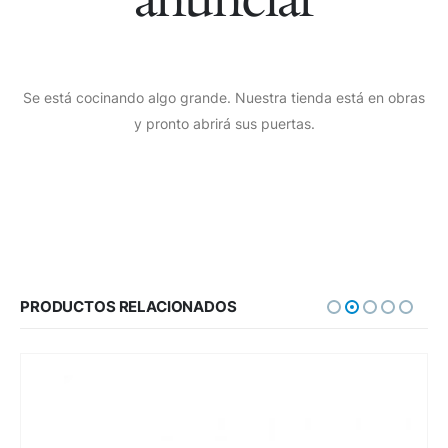
Se está cocinando algo grande. Nuestra tienda está en obras
y pronto abrirá sus puertas.
PRODUCTOS RELACIONADOS