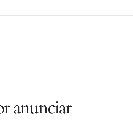
r anunciar