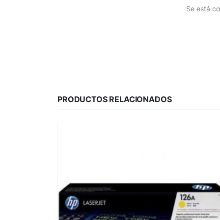
Se está co
PRODUCTOS RELACIONADOS