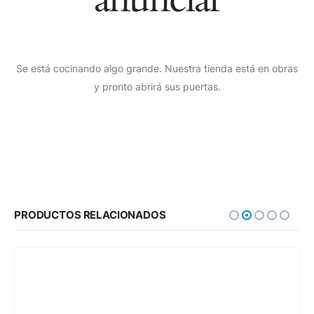
Se está cocinando algo grande. Nuestra tienda está en obras
y pronto abrirá sus puertas.
PRODUCTOS RELACIONADOS