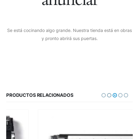
Se está cocinando algo grande. Nuestra tienda está en obras
y pronto abrirá sus puertas.
PRODUCTOS RELACIONADOS