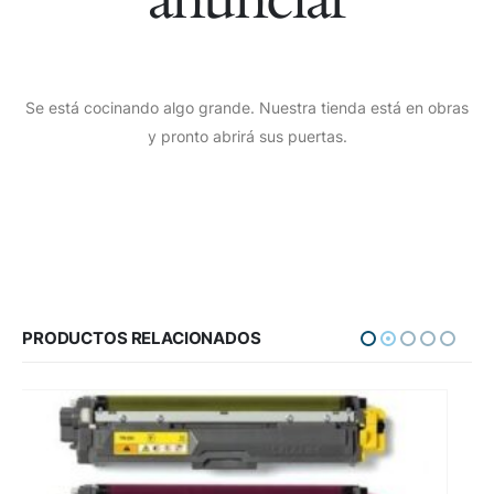
Se está cocinando algo grande. Nuestra tienda está en obras
y pronto abrirá sus puertas.
PRODUCTOS RELACIONADOS