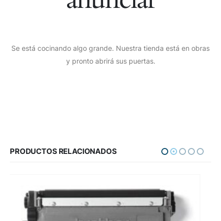
Se está cocinando algo grande. Nuestra tienda está en obras
y pronto abrirá sus puertas.
PRODUCTOS RELACIONADOS