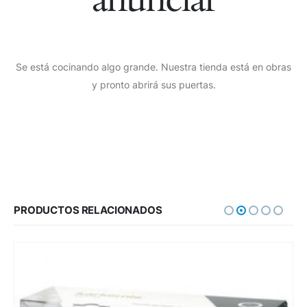
Se está cocinando algo grande. Nuestra tienda está en obras
y pronto abrirá sus puertas.
PRODUCTOS RELACIONADOS