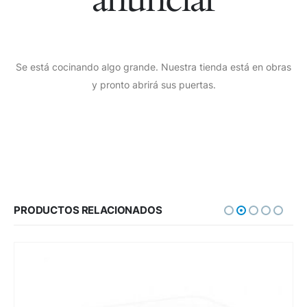
Se está cocinando algo grande. Nuestra tienda está en obras
y pronto abrirá sus puertas.
PRODUCTOS RELACIONADOS