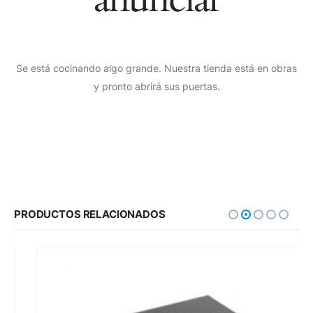
Se está cocinando algo grande. Nuestra tienda está en obras
y pronto abrirá sus puertas.
PRODUCTOS RELACIONADOS