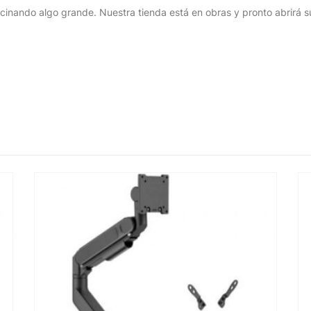
cinando algo grande. Nuestra tienda está en obras y pronto abrirá s