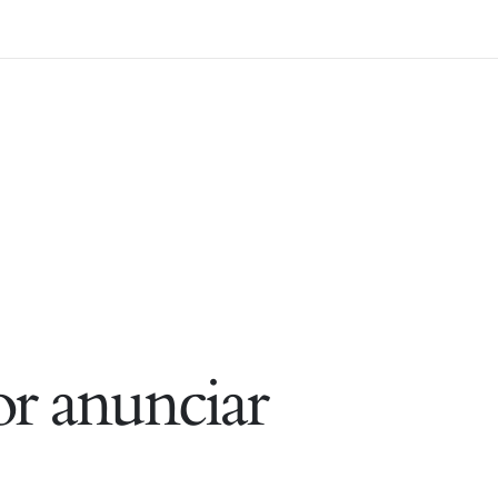
r anunciar