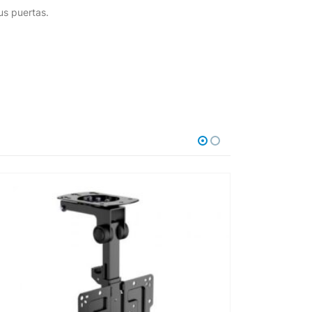
us puertas.