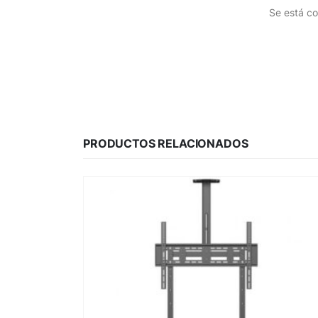
Se está co
PRODUCTOS RELACIONADOS