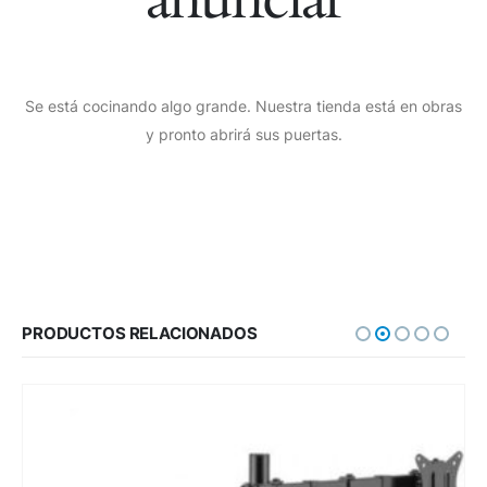
Se está cocinando algo grande. Nuestra tienda está en obras
y pronto abrirá sus puertas.
PRODUCTOS RELACIONADOS