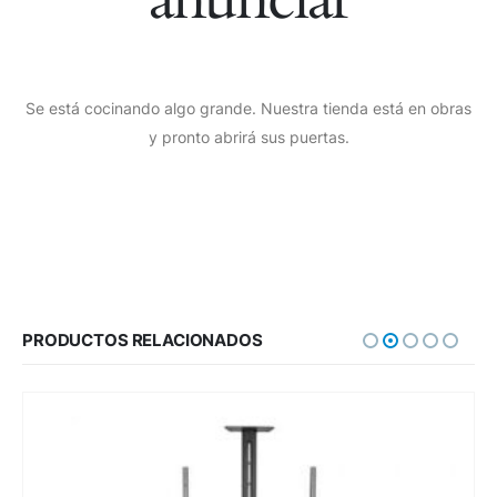
Se está cocinando algo grande. Nuestra tienda está en obras
y pronto abrirá sus puertas.
PRODUCTOS RELACIONADOS