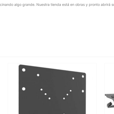
cinando algo grande. Nuestra tienda está en obras y pronto abrirá s