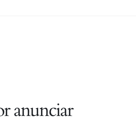
r anunciar