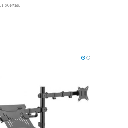
us puertas.