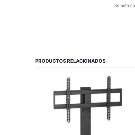
Se está co
PRODUCTOS RELACIONADOS