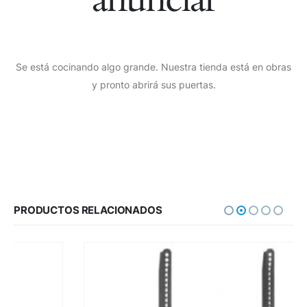
Se está cocinando algo grande. Nuestra tienda está en obras
y pronto abrirá sus puertas.
PRODUCTOS RELACIONADOS