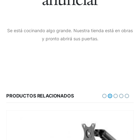
Se está cocinando algo grande. Nuestra tienda está en obras
y pronto abrirá sus puertas.
PRODUCTOS RELACIONADOS