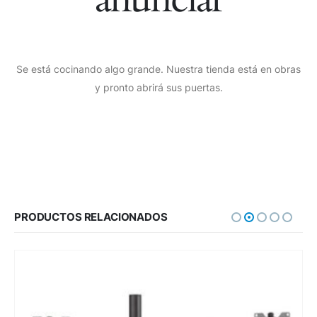
Se está cocinando algo grande. Nuestra tienda está en obras
y pronto abrirá sus puertas.
PRODUCTOS RELACIONADOS