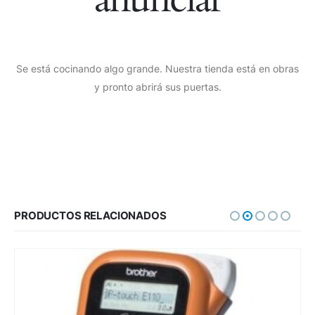
Se está cocinando algo grande. Nuestra tienda está en obras
y pronto abrirá sus puertas.
PRODUCTOS RELACIONADOS