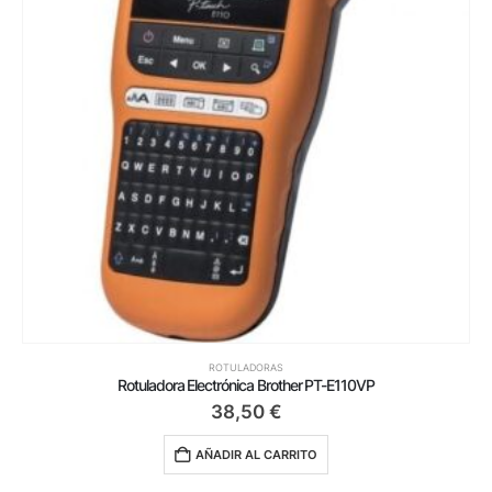
ROTULADORAS
Rotuladora Electrónica Brother PT-E110VP
38,50
€
AÑADIR AL CARRITO