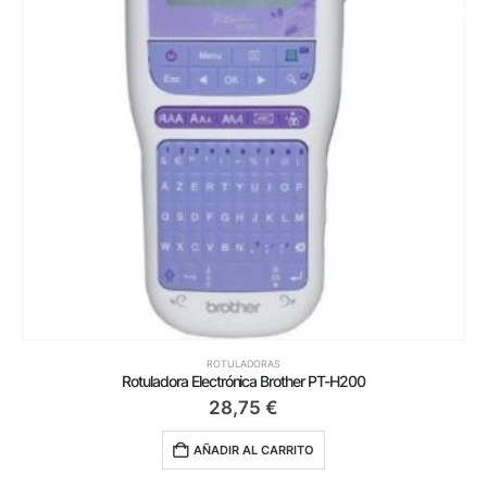
ROTULADORAS
Rotuladora Electrónica Brother PT-H200
28,75
€
AÑADIR AL CARRITO