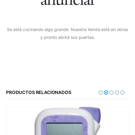
Se está cocinando algo grande. Nuestra tienda está en obras
y pronto abrirá sus puertas.
PRODUCTOS RELACIONADOS