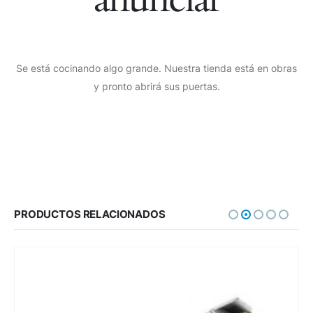
Se está cocinando algo grande. Nuestra tienda está en obras
y pronto abrirá sus puertas.
PRODUCTOS RELACIONADOS