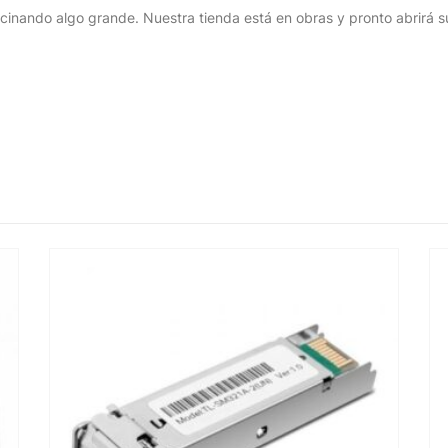
cinando algo grande. Nuestra tienda está en obras y pronto abrirá s