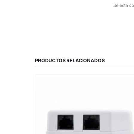
Se está co
PRODUCTOS RELACIONADOS