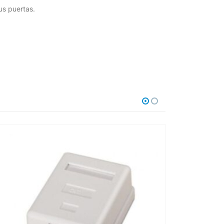
us puertas.