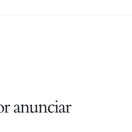
r anunciar