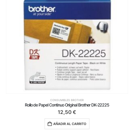
CONSUMIBLES BROTHER
Rollo de Papel Continuo Original Brother DK-22225
12,50
€
AÑADIR AL CARRITO