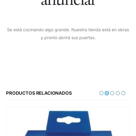
Se está cocinando algo grande. Nuestra tienda está en obras
y pronto abrirá sus puertas.
PRODUCTOS RELACIONADOS