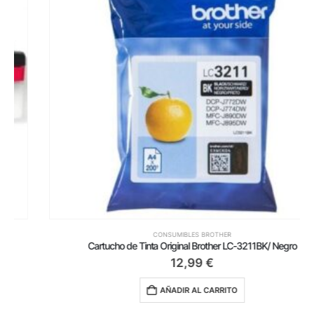
CONSUMIBLES BROTHER
Cartucho de Tinta Original Brother LC-3211BK/ Negro
12,99
€
AÑADIR AL CARRITO