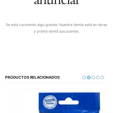
Se está cocinando algo grande. Nuestra tienda está en obras
y pronto abrirá sus puertas.
PRODUCTOS RELACIONADOS