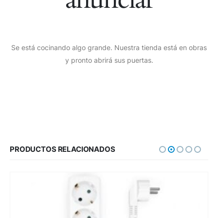
Se está cocinando algo grande. Nuestra tienda está en obras
y pronto abrirá sus puertas.
PRODUCTOS RELACIONADOS