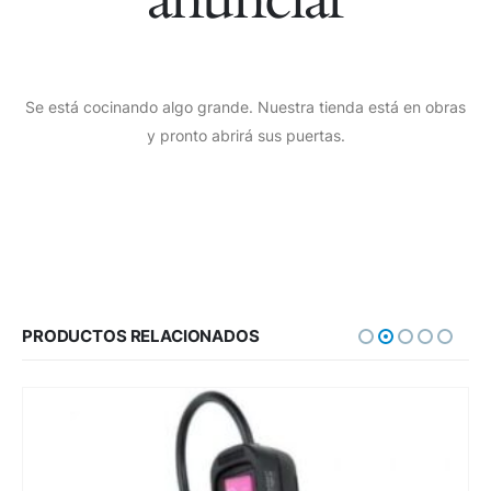
Se está cocinando algo grande. Nuestra tienda está en obras
y pronto abrirá sus puertas.
PRODUCTOS RELACIONADOS