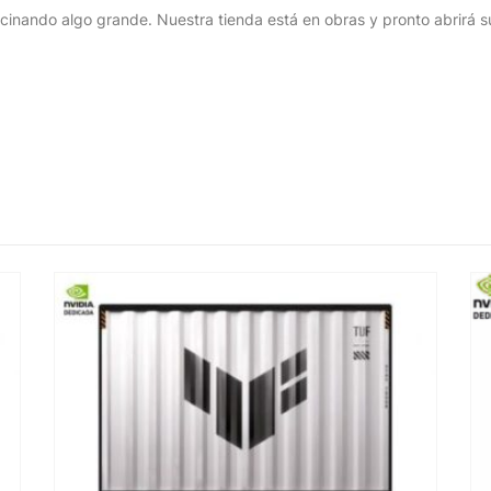
cinando algo grande. Nuestra tienda está en obras y pronto abrirá s