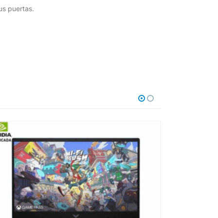
us puertas.