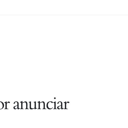
r anunciar