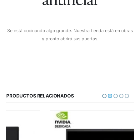
Se está cocinando algo grande. Nuestra tienda está en obras
y pronto abrirá sus puertas.
PRODUCTOS RELACIONADOS