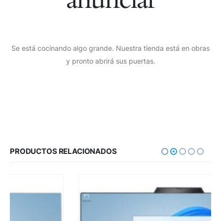
Se está cocinando algo grande. Nuestra tienda está en obras
y pronto abrirá sus puertas.
PRODUCTOS RELACIONADOS