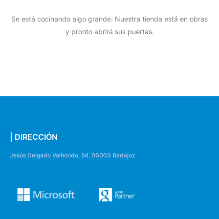
Se está cocinando algo grande. Nuestra tienda está en obras
y pronto abrirá sus puertas.
| DIRECCIÓN
Jesús Delgado Valhondo, 5d, 06003 Badajoz