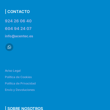
| CONTACTO
924 26 06 40
604 94 24 07
info@acentec.es
Aviso Legal
Política de Cookies
Política de Privacidad
Envío y Devoluciones
| SOBRE NOSOTROS