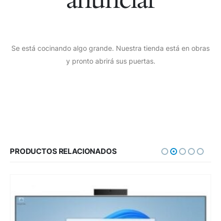
Se está cocinando algo grande. Nuestra tienda está en obras
y pronto abrirá sus puertas.
PRODUCTOS RELACIONADOS