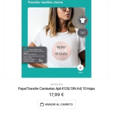
IMPRESIÓN
Papel Transfer Camisetas Apli 4128/ DIN A4/ 10 Hojas
17,99
€
AÑADIR AL CARRITO