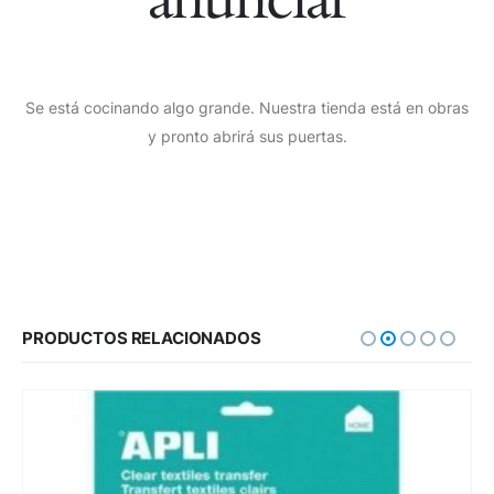
Se está cocinando algo grande. Nuestra tienda está en obras
y pronto abrirá sus puertas.
PRODUCTOS RELACIONADOS