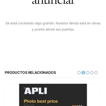
Se está cocinando algo grande. Nuestra tienda está en obras
y pronto abrirá sus puertas.
PRODUCTOS RELACIONADOS