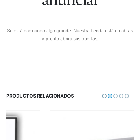
Se está cocinando algo grande. Nuestra tienda está en obras
y pronto abrirá sus puertas.
PRODUCTOS RELACIONADOS