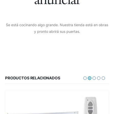
Se está cocinando algo grande. Nuestra tienda está en obras
y pronto abrirá sus puertas.
PRODUCTOS RELACIONADOS