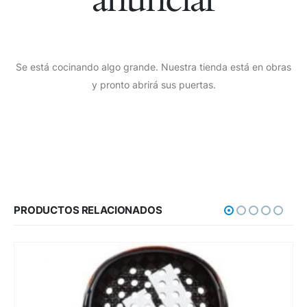
Se está cocinando algo grande. Nuestra tienda está en obras
y pronto abrirá sus puertas.
PRODUCTOS RELACIONADOS