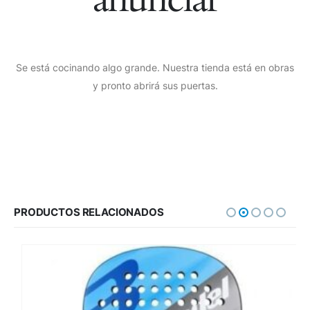
Se está cocinando algo grande. Nuestra tienda está en obras
y pronto abrirá sus puertas.
PRODUCTOS RELACIONADOS