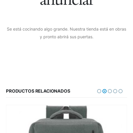
Se está cocinando algo grande. Nuestra tienda está en obras
y pronto abrirá sus puertas.
PRODUCTOS RELACIONADOS