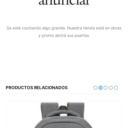
Se está cocinando algo grande. Nuestra tienda está en obras
y pronto abrirá sus puertas.
PRODUCTOS RELACIONADOS