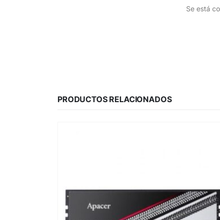
Se está co
PRODUCTOS RELACIONADOS