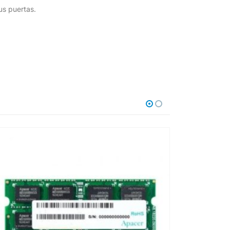
us puertas.