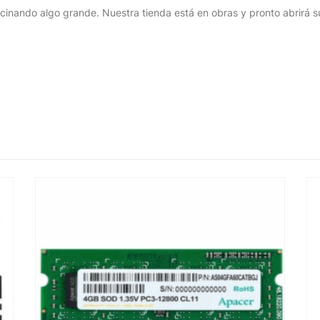
cinando algo grande. Nuestra tienda está en obras y pronto abrirá s