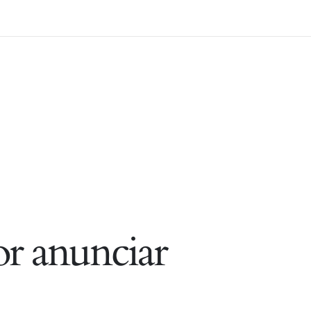
r anunciar