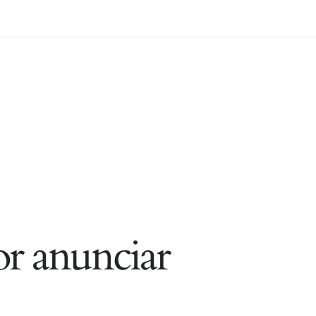
r anunciar