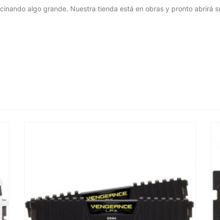
cinando algo grande. Nuestra tienda está en obras y pronto abrirá s