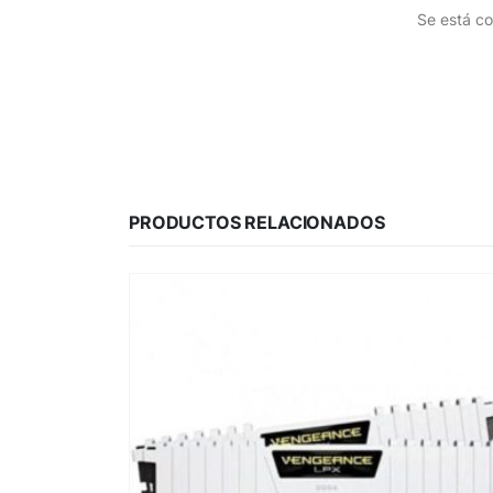
Se está co
PRODUCTOS RELACIONADOS