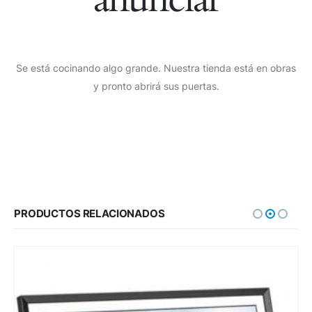
Se está cocinando algo grande. Nuestra tienda está en obras
y pronto abrirá sus puertas.
PRODUCTOS RELACIONADOS