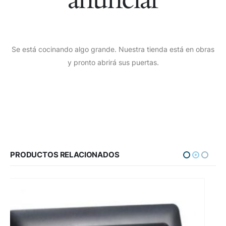
Se está cocinando algo grande. Nuestra tienda está en obras
y pronto abrirá sus puertas.
PRODUCTOS RELACIONADOS