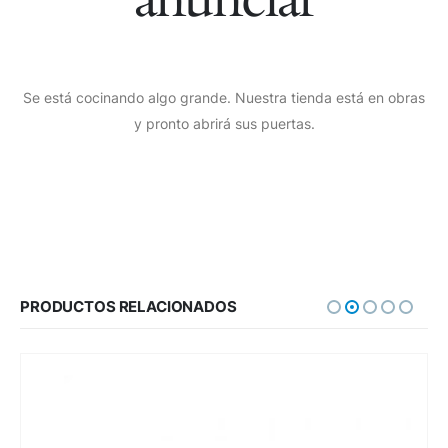
Se está cocinando algo grande. Nuestra tienda está en obras
y pronto abrirá sus puertas.
PRODUCTOS RELACIONADOS