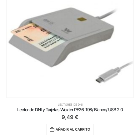
LECTORES DE DNI
Lector de DNI y Tarjetas Woxter PE26-198/ Blanco/ USB 2.0
9,49
€
AÑADIR AL CARRITO