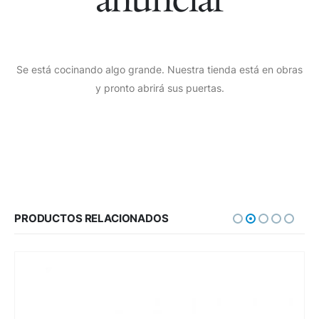
Se está cocinando algo grande. Nuestra tienda está en obras
y pronto abrirá sus puertas.
PRODUCTOS RELACIONADOS