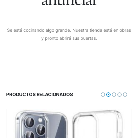
Se está cocinando algo grande. Nuestra tienda está en obras
y pronto abrirá sus puertas.
PRODUCTOS RELACIONADOS