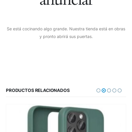
Se está cocinando algo grande. Nuestra tienda está en obras
y pronto abrirá sus puertas.
PRODUCTOS RELACIONADOS