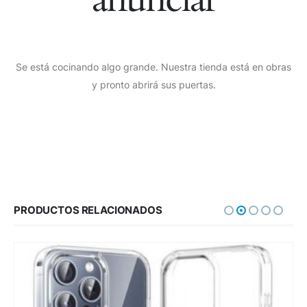
Se está cocinando algo grande. Nuestra tienda está en obras
y pronto abrirá sus puertas.
PRODUCTOS RELACIONADOS