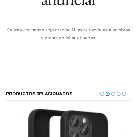
Se está cocinando algo grande. Nuestra tienda está en obras
y pronto abrirá sus puertas.
PRODUCTOS RELACIONADOS