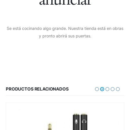
Se está cocinando algo grande. Nuestra tienda está en obras
y pronto abrirá sus puertas.
PRODUCTOS RELACIONADOS